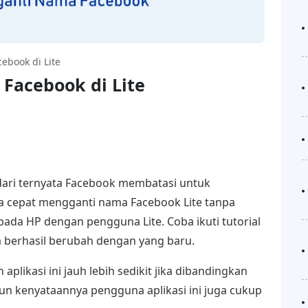
book di Lite
Facebook di Lite
dari ternyata Facebook membatasi untuk
 cepat mengganti nama Facebook Lite tanpa
pada HP dengan pengguna Lite. Coba ikuti tutorial
 berhasil berubah dengan yang baru.
likasi ini jauh lebih sedikit jika dibandingkan
un kenyataannya pengguna aplikasi ini juga cukup