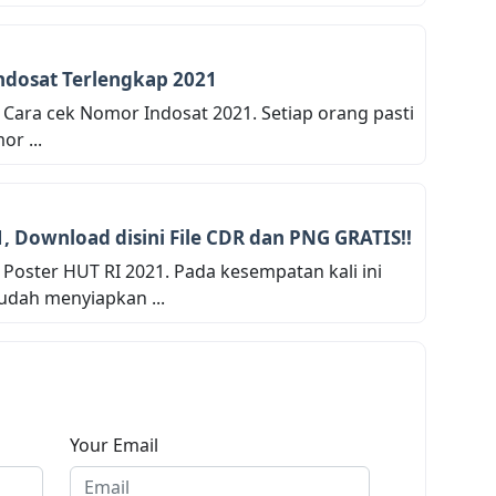
ndosat Terlengkap 2021
Cara cek Nomor Indosat 2021. Setiap orang pasti
r ...
, Download disini File CDR dan PNG GRATIS!!
Poster HUT RI 2021. Pada kesempatan kali ini
udah menyiapkan ...
Your Email