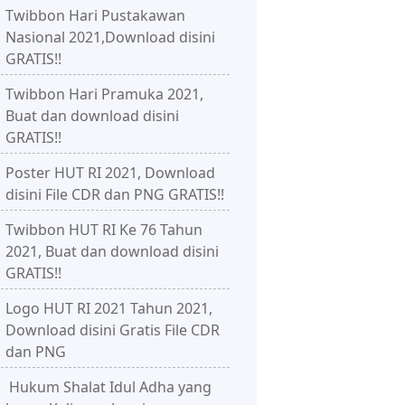
Twibbon Hari Pustakawan
Nasional 2021,Download disini
GRATIS!!
Twibbon Hari Pramuka 2021,
Buat dan download disini
GRATIS!!
Poster HUT RI 2021, Download
disini File CDR dan PNG GRATIS!!
Twibbon HUT RI Ke 76 Tahun
2021, Buat dan download disini
GRATIS!!
Logo HUT RI 2021 Tahun 2021,
Download disini Gratis File CDR
dan PNG
Hukum Shalat Idul Adha yang