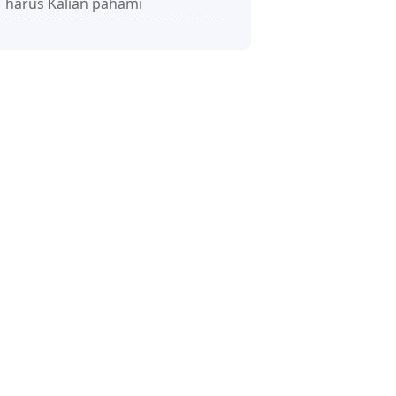
harus Kalian pahami