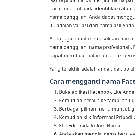
harus muncul pada identifikasi atau 
nama panggilan, Anda dapat menggu
itu adalah variasi dari nama asli And
Anda juga dapat memasukkan nama l
nama panggilan, nama profesional). 
dapat membuat halaman untuk perusa
Yang terakhir adalah anda tidak bole
Cara mengganti nama Fac
Buka aplikasi Facebook Lite Anda
Kemudian beralih ke tampilan tig
Berbagai pilihan menu muncul, g
Kemudian klik Informasi Pribadi
Klik Edit pada kolom Nama.
Anda akan mengisi nama baru ya