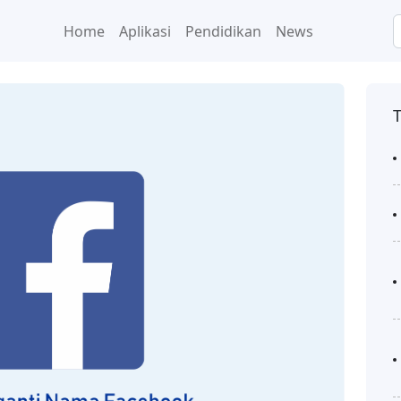
Home
Aplikasi
Pendidikan
News