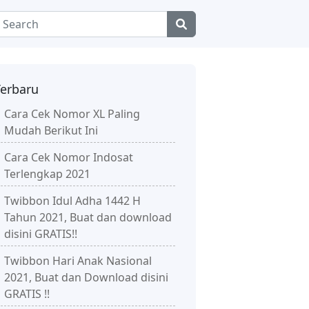
Terbaru
Cara Cek Nomor XL Paling
Mudah Berikut Ini
Cara Cek Nomor Indosat
Terlengkap 2021
Twibbon Idul Adha 1442 H
Tahun 2021, Buat dan download
disini GRATIS!!
Twibbon Hari Anak Nasional
2021, Buat dan Download disini
GRATIS !!