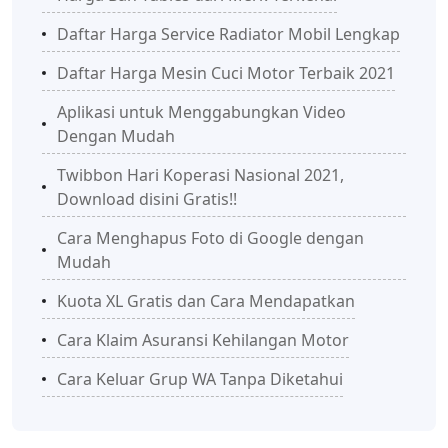
Daftar Harga Service Radiator Mobil Lengkap
Daftar Harga Mesin Cuci Motor Terbaik 2021
Aplikasi untuk Menggabungkan Video
Dengan Mudah
Twibbon Hari Koperasi Nasional 2021,
Download disini Gratis!!
Cara Menghapus Foto di Google dengan
Mudah
Kuota XL Gratis dan Cara Mendapatkan
Cara Klaim Asuransi Kehilangan Motor
Cara Keluar Grup WA Tanpa Diketahui