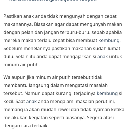
Pastikan anak anda tidak mengunyah dengan cepat
makanannya. Biasakan agar dapat mengunyah makan
dengan pelan dan jangan terburu-buru. sebab apabila
mereka makan terlalu cepat bisa membuat
kembung
.
Sebelum menelannya pastikan makanan sudah lumat
dulu. Selain itu anda dapat mengajarkan si
anak
untuk
minum air putih.
Walaupun jika minum air putih tersebut tidak
membantu langsung dalam mengatasi masalah
tersebut. Namun dapat kurangi terjadinya
kembung
si
kecil. Saat
anak
anda mengalami masalah perut ini,
memang ia akan mudah rewel dan tidak nyaman ketika
melakukan kegiatan seperti biasanya. Segera atasi
dengan cara terbaik.