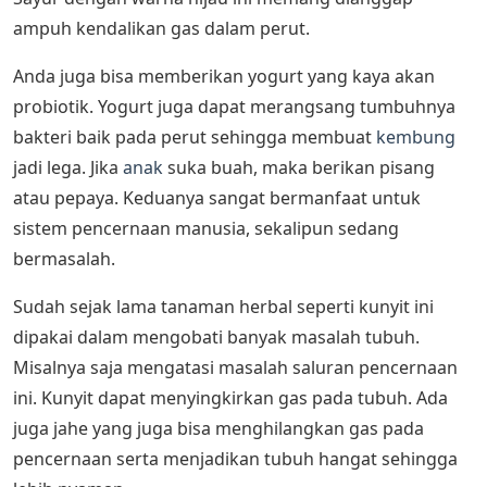
ampuh kendalikan gas dalam perut.
Anda juga bisa memberikan yogurt yang kaya akan
probiotik. Yogurt juga dapat merangsang tumbuhnya
bakteri baik pada perut sehingga membuat
kembung
jadi lega. Jika
anak
suka buah, maka berikan pisang
atau pepaya. Keduanya sangat bermanfaat untuk
sistem pencernaan manusia, sekalipun sedang
bermasalah.
Sudah sejak lama tanaman herbal seperti kunyit ini
dipakai dalam mengobati banyak masalah tubuh.
Misalnya saja mengatasi masalah saluran pencernaan
ini. Kunyit dapat menyingkirkan gas pada tubuh. Ada
juga jahe yang juga bisa menghilangkan gas pada
pencernaan serta menjadikan tubuh hangat sehingga