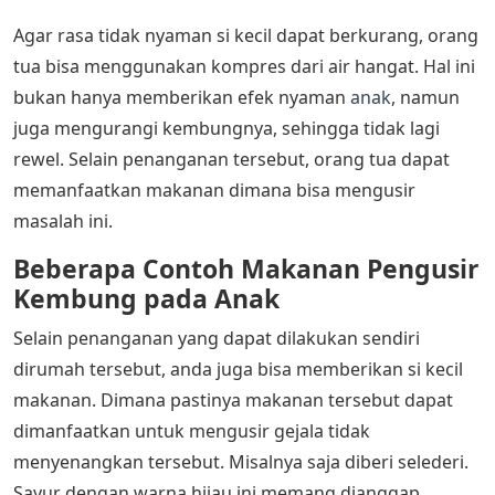
Agar rasa tidak nyaman si kecil dapat berkurang, orang
tua bisa menggunakan kompres dari air hangat. Hal ini
bukan hanya memberikan efek nyaman
anak
, namun
juga mengurangi kembungnya, sehingga tidak lagi
rewel. Selain penanganan tersebut, orang tua dapat
memanfaatkan makanan dimana bisa mengusir
masalah ini.
Beberapa Contoh
Makanan Pengusir
Kembung pada Anak
Selain penanganan yang dapat dilakukan sendiri
dirumah tersebut, anda juga bisa memberikan si kecil
makanan. Dimana pastinya makanan tersebut dapat
dimanfaatkan untuk mengusir gejala tidak
menyenangkan tersebut. Misalnya saja diberi selederi.
Sayur dengan warna hijau ini memang dianggap