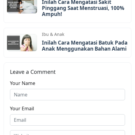
Inilah Cara Mengatasi Sakit
Pinggang Saat Menstruasi, 100%
Ampuh!
Ibu & Anak
Inilah Cara Mengatasi Batuk Pada
Anak Menggunakan Bahan Alami
Leave a Comment
Your Name
Your Email