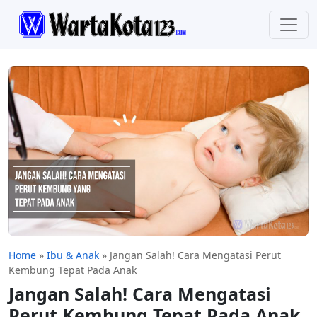
Home
»
Ibu & Anak
»
Jangan Salah! Cara Mengatasi Perut
Kembung Tepat Pada Anak
Jangan Salah! Cara Mengatasi
Perut Kembung Tepat Pada Anak