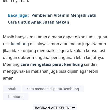
lebih nyaman.
Baca Juga :
Pemberian Vitamin Menjadi Satu
Cara untuk Anak Susah Makan
Masih banyak makanan dimana dapat dikonsumsi guna
usir
kembung
misalnya lemon atau melon juga. Namun
jika tidak kunjung membaik, segera lakukan konsultasi
dengan dokter mengenai penanganan lebih lanjutnya.
Memang
cara mengatasi perut kembung
sendiri
menggunakan makanan juga bisa dipilih agar lebih
aman.
anak
cara mengatasi perut kembung
kembung
BAGIKAN ARTIKEL INI