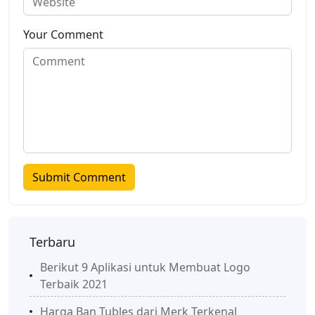
Your Comment
Terbaru
Berikut 9 Aplikasi untuk Membuat Logo
Terbaik 2021
Harga Ban Tubles dari Merk Terkenal