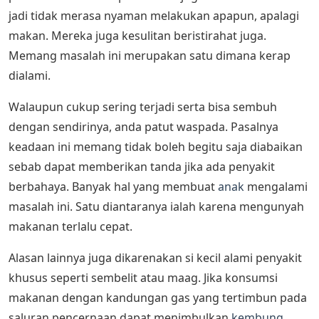
jadi tidak merasa nyaman melakukan apapun, apalagi
makan. Mereka juga kesulitan beristirahat juga.
Memang masalah ini merupakan satu dimana kerap
dialami.
Walaupun cukup sering terjadi serta bisa sembuh
dengan sendirinya, anda patut waspada. Pasalnya
keadaan ini memang tidak boleh begitu saja diabaikan
sebab dapat memberikan tanda jika ada penyakit
berbahaya. Banyak hal yang membuat
anak
mengalami
masalah ini. Satu diantaranya ialah karena mengunyah
makanan terlalu cepat.
Alasan lainnya juga dikarenakan si kecil alami penyakit
khusus seperti sembelit atau maag. Jika konsumsi
makanan dengan kandungan gas yang tertimbun pada
saluran pencernaan dapat menimbulkan
kembung
.