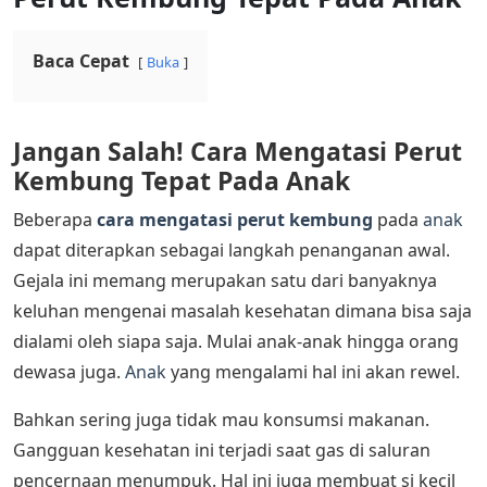
Baca Cepat
Buka
Jangan Salah! Cara Mengatasi Perut
Kembung Tepat Pada Anak
Beberapa
cara mengatasi perut kembung
pada
anak
dapat diterapkan sebagai langkah penanganan awal.
Gejala ini memang merupakan satu dari banyaknya
keluhan mengenai masalah kesehatan dimana bisa saja
dialami oleh siapa saja. Mulai anak-anak hingga orang
dewasa juga.
Anak
yang mengalami hal ini akan rewel.
Bahkan sering juga tidak mau konsumsi makanan.
Gangguan kesehatan ini terjadi saat gas di saluran
pencernaan menumpuk. Hal ini juga membuat si kecil