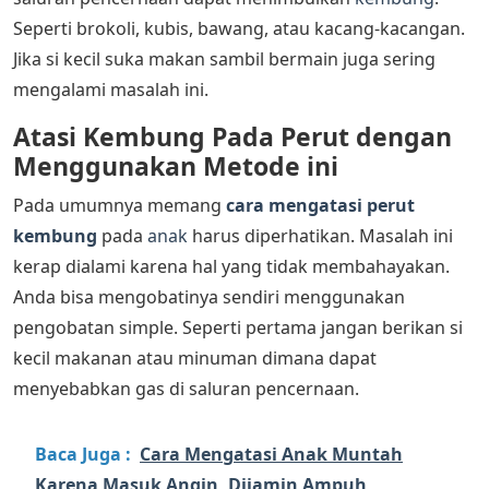
Seperti brokoli, kubis, bawang, atau kacang-kacangan.
Jika si kecil suka makan sambil bermain juga sering
mengalami masalah ini.
Atasi
Kembung Pada Perut dengan
Menggunakan Metode ini
Pada umumnya memang
cara mengatasi perut
kembung
pada
anak
harus diperhatikan. Masalah ini
kerap dialami karena hal yang tidak membahayakan.
Anda bisa mengobatinya sendiri menggunakan
pengobatan simple. Seperti pertama jangan berikan si
kecil makanan atau minuman dimana dapat
menyebabkan gas di saluran pencernaan.
Baca Juga :
Cara Mengatasi Anak Muntah
Karena Masuk Angin, Dijamin Ampuh