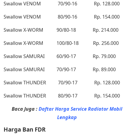
Swallow VENOM 70/90-16 Rp. 128.000
Swallow VENOM 80/90-16 Rp. 154.000
Swallow X-WORM 90/80-18 Rp. 214.000
Swallow X-WORM 100/80-18 Rp. 256.000
Swallow SAMURAI 60/90-17 Rp. 79.000
Swallow SAMURAI 70/90-17 Rp. 89.000
Swallow THUNDER 70/90-17 Rp. 128.000
Swallow THUNDER 80/90-17 Rp. 154.000
Baca Juga :
Daftar Harga Service Radiator Mobil
Lengkap
Harga Ban FDR