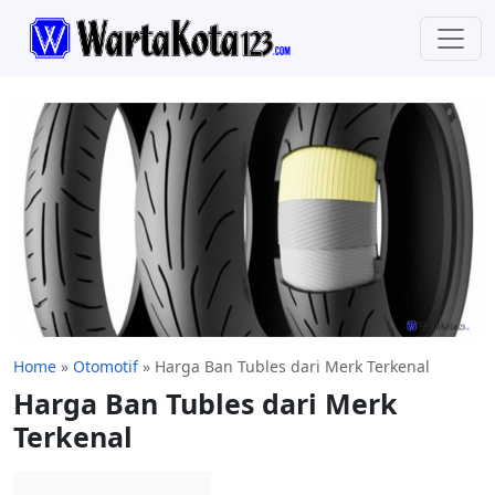
Home
»
Otomotif
»
Harga Ban Tubles dari Merk Terkenal
Harga Ban Tubles dari Merk
Terkenal