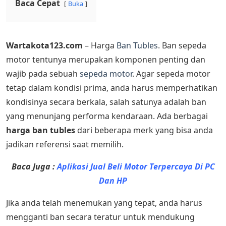
Baca Cepat
Buka
Wartakota123.com
– Harga
Ban Tubles
. Ban sepeda
motor tentunya merupakan komponen penting dan
wajib pada sebuah
sepeda motor
. Agar sepeda motor
tetap dalam kondisi prima, anda harus memperhatikan
kondisinya secara berkala, salah satunya adalah ban
yang menunjang performa kendaraan. Ada berbagai
harga ban tubles
dari beberapa merk yang bisa anda
jadikan referensi saat memilih.
Baca Juga :
Aplikasi Jual Beli Motor Terpercaya Di PC
Dan HP
Jika anda telah menemukan yang tepat, anda harus
mengganti ban secara teratur untuk mendukung