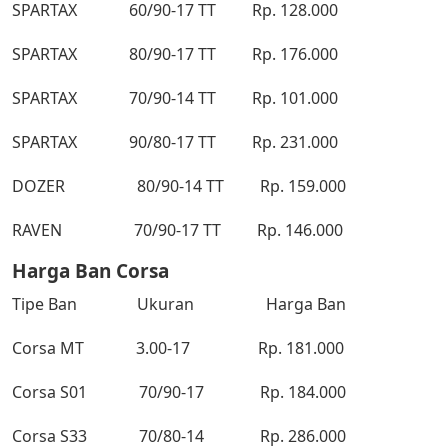
SPARTAX 60/90-17 TT Rp. 128.000
SPARTAX 80/90-17 TT Rp. 176.000
SPARTAX 70/90-14 TT Rp. 101.000
SPARTAX 90/80-17 TT Rp. 231.000
DOZER 80/90-14 TT Rp. 159.000
RAVEN 70/90-17 TT Rp. 146.000
Harga Ban Corsa
Tipe Ban Ukuran Harga Ban
Corsa MT 3.00-17 Rp. 181.000
Corsa S01 70/90-17 Rp. 184.000
Corsa S33 70/80-14 Rp. 286.000