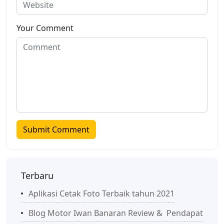
Your Comment
Terbaru
Aplikasi Cetak Foto Terbaik tahun 2021
Blog Motor Iwan Banaran Review & Pendapat