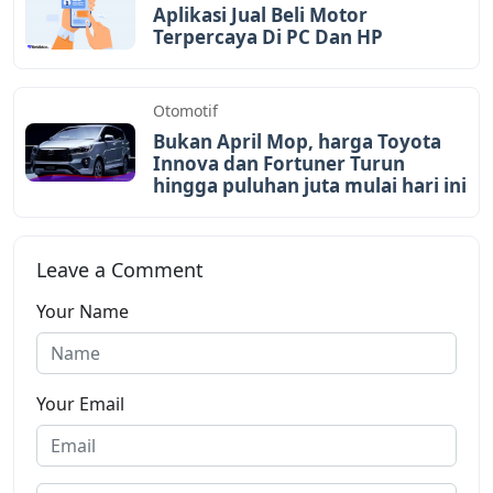
Aplikasi Jual Beli Motor
Terpercaya Di PC Dan HP
Otomotif
Bukan April Mop, harga Toyota
Innova dan Fortuner Turun
hingga puluhan juta mulai hari ini
Leave a Comment
Your Name
Your Email