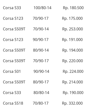
Corsa S33 100/80-14 Rp. 180.500
Corsa S123 70/90-17 Rp. 175.000
Corsa SS09T 70/90-14 Rp. 253.000
Corsa S123 90/90-17 Rp. 191.000
Corsa SS09T 80/90-14 Rp. 194.000
Corsa SS09T 70/90-17 Rp. 220.000
Corsa S01 90/90-14 Rp. 224.000
Corsa SS09T 80/90-17 Rp. 214.000
Corsa S33 80/80-14 Rp. 190.000
Corsa SS18 70/80-17 Rp. 332.000