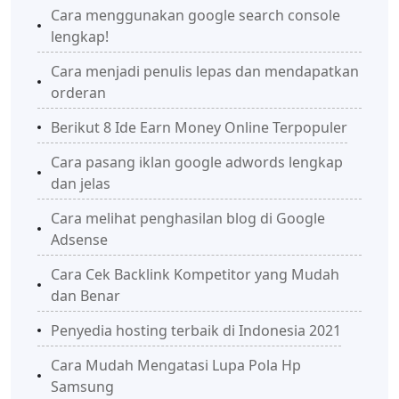
Cara menggunakan google search console
lengkap!
Cara menjadi penulis lepas dan mendapatkan
orderan
Berikut 8 Ide Earn Money Online Terpopuler
Cara pasang iklan google adwords lengkap
dan jelas
Cara melihat penghasilan blog di Google
Adsense
Cara Cek Backlink Kompetitor yang Mudah
dan Benar
Penyedia hosting terbaik di Indonesia 2021
Cara Mudah Mengatasi Lupa Pola Hp
Samsung