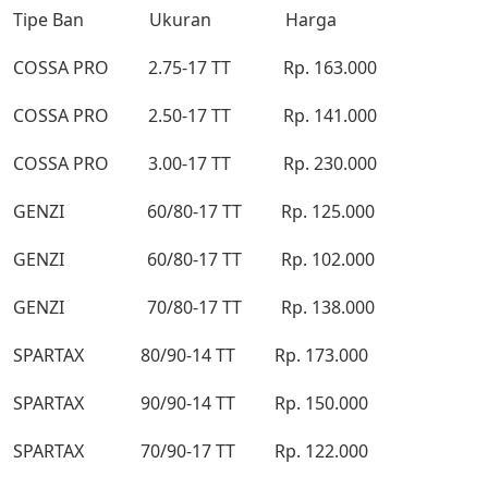
Tipe Ban Ukuran Harga
COSSA PRO 2.75-17 TT Rp. 163.000
COSSA PRO 2.50-17 TT Rp. 141.000
COSSA PRO 3.00-17 TT Rp. 230.000
GENZI 60/80-17 TT Rp. 125.000
GENZI 60/80-17 TT Rp. 102.000
GENZI 70/80-17 TT Rp. 138.000
SPARTAX 80/90-14 TT Rp. 173.000
SPARTAX 90/90-14 TT Rp. 150.000
SPARTAX 70/90-17 TT Rp. 122.000