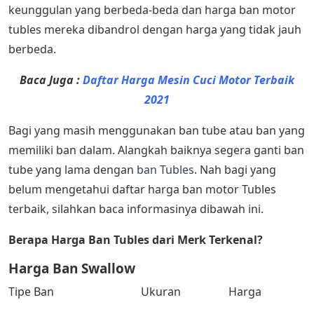
keunggulan yang berbeda-beda dan harga ban motor
tubles mereka dibandrol dengan harga yang tidak jauh
berbeda.
Baca Juga :
Daftar Harga Mesin Cuci Motor Terbaik
2021
Bagi yang masih menggunakan ban tube atau ban yang
memiliki ban dalam. Alangkah baiknya segera ganti ban
tube yang lama dengan
ban Tubles
. Nah bagi yang
belum mengetahui daftar harga ban motor Tubles
terbaik, silahkan baca informasinya dibawah ini.
Berapa Harga Ban Tubles dari Merk Terkenal?
Harga Ban Swallow
Tipe Ban Ukuran Harga