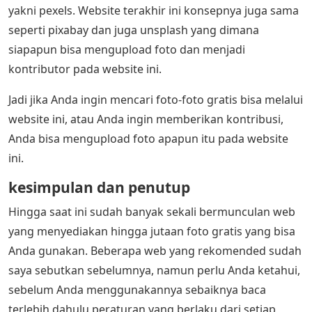
yakni pexels. Website terakhir ini konsepnya juga sama
seperti pixabay dan juga unsplash yang dimana
siapapun bisa mengupload foto dan menjadi
kontributor pada website ini.
Jadi jika Anda ingin mencari foto-foto gratis bisa melalui
website ini, atau Anda ingin memberikan kontribusi,
Anda bisa mengupload foto apapun itu pada website
ini.
kesimpulan dan penutup
Hingga saat ini sudah banyak sekali bermunculan web
yang menyediakan hingga jutaan foto gratis yang bisa
Anda gunakan. Beberapa web yang rekomended sudah
saya sebutkan sebelumnya, namun perlu Anda ketahui,
sebelum Anda menggunakannya sebaiknya baca
terlebih dahulu peraturan yang berlaku dari setiap