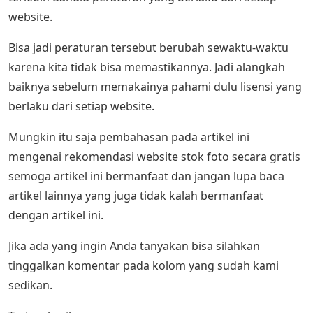
website.
Bisa jadi peraturan tersebut berubah sewaktu-waktu
karena kita tidak bisa memastikannya. Jadi alangkah
baiknya sebelum memakainya pahami dulu lisensi yang
berlaku dari setiap website.
Mungkin itu saja pembahasan pada artikel ini
mengenai rekomendasi website stok foto secara gratis
semoga artikel ini bermanfaat dan jangan lupa baca
artikel lainnya yang juga tidak kalah bermanfaat
dengan artikel ini.
Jika ada yang ingin Anda tanyakan bisa silahkan
tinggalkan komentar pada kolom yang sudah kami
sedikan.