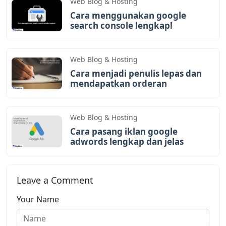
Web Blog & Hosting
Cara menggunakan google
search console lengkap!
Web Blog & Hosting
Cara menjadi penulis lepas dan
mendapatkan orderan
Web Blog & Hosting
Cara pasang iklan google
adwords lengkap dan jelas
Leave a Comment
Your Name