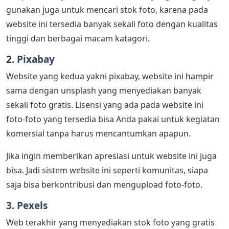
gunakan juga untuk mencari stok foto, karena pada
website ini tersedia banyak sekali foto dengan kualitas
tinggi dan berbagai macam katagori.
2.
Pixabay
Website yang kedua yakni pixabay, website ini hampir
sama dengan unsplash yang menyediakan banyak
sekali foto gratis. Lisensi yang ada pada website ini
foto-foto yang tersedia bisa Anda pakai untuk kegiatan
komersial tanpa harus mencantumkan apapun.
Jika ingin memberikan apresiasi untuk website ini juga
bisa. Jadi sistem website ini seperti komunitas, siapa
saja bisa berkontribusi dan mengupload foto-foto.
3. Pexels
Web terakhir yang menyediakan stok foto yang gratis