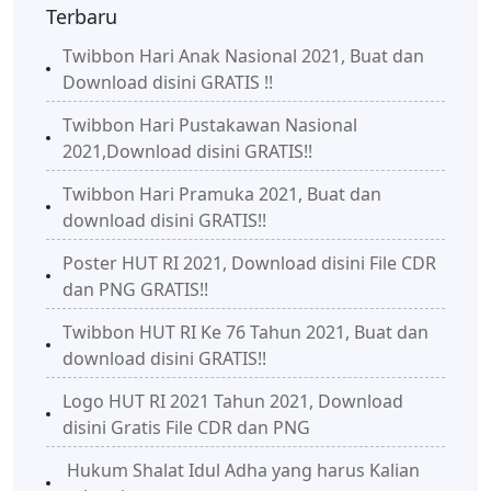
Terbaru
Twibbon Hari Anak Nasional 2021, Buat dan
Download disini GRATIS !!
Twibbon Hari Pustakawan Nasional
2021,Download disini GRATIS!!
Twibbon Hari Pramuka 2021, Buat dan
download disini GRATIS!!
Poster HUT RI 2021, Download disini File CDR
dan PNG GRATIS!!
Twibbon HUT RI Ke 76 Tahun 2021, Buat dan
download disini GRATIS!!
Logo HUT RI 2021 Tahun 2021, Download
disini Gratis File CDR dan PNG
Hukum Shalat Idul Adha yang harus Kalian