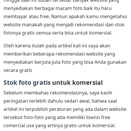
Hingga saat ini sudah tersebar banyak website yang
menyediakan berbagai macam foto baik itu haru
membayar atau free. Namun apakah kamu mengetahui
website manakah yang menjadi rekomendasi dan stok
fotonya gratis semua serta bisa untuk komersial.
Oleh karena itulah pada artikel kali ini saya akan
memberikan beberapa rekomendasi website yang
menyediakan berjuta-juta foto yang bisa Anda gunakan
secara gratis
Stok foto gratis
untuk komersial
Sebelum membahas rekomendasinya, saya kasih
peringatan terlebih dahulu sedari awal, bahwa saat
artikel ini terpublish peraturan yang ada dalam website
tersebut foto-foto yang ada memiliki lisensi free
comercial use yang artinya gratis untuk komersial.