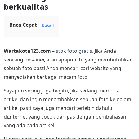
berkualitas
Baca Cepat
Buka
Wartakota123.com
–
stok foto gratis
. Jika Anda
seorang desainer, atau apapun itu yang membutuhkan
sebuah foto pasti Anda mencari-cari website yang
menyediakan berbagai macam foto.
Sayapun sering juga begitu, jika sedang membuat
artikel dan ingin menambahkan sebuah foto ke dalam
artikel pasti saya juga mencari terlebih dahulu
diInternet yang cocok dan pas dengan pembahasan
yang ada pada artikel.