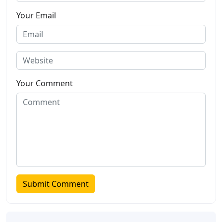
Your Email
Your Comment