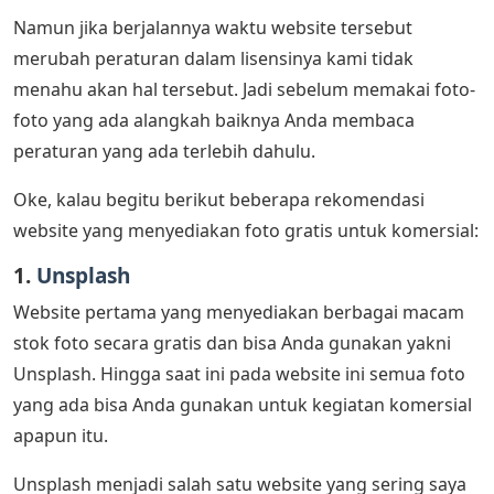
Namun jika berjalannya waktu website tersebut
merubah peraturan dalam lisensinya kami tidak
menahu akan hal tersebut. Jadi sebelum memakai foto-
foto yang ada alangkah baiknya Anda membaca
peraturan yang ada terlebih dahulu.
Oke, kalau begitu berikut beberapa rekomendasi
website yang menyediakan foto gratis untuk komersial:
1.
Unsplash
Website pertama yang menyediakan berbagai macam
stok foto secara gratis dan bisa Anda gunakan yakni
Unsplash. Hingga saat ini pada website ini semua foto
yang ada bisa Anda gunakan untuk kegiatan komersial
apapun itu.
Unsplash menjadi salah satu website yang sering saya